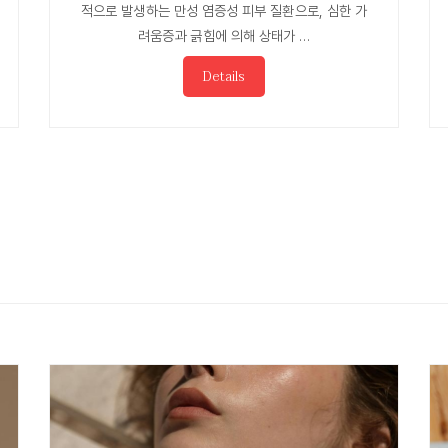
적으로 발생하는 만성 염증성 피부 질환으로, 심한 가
려움증과 긁힘에 의해 상태가 …
Details