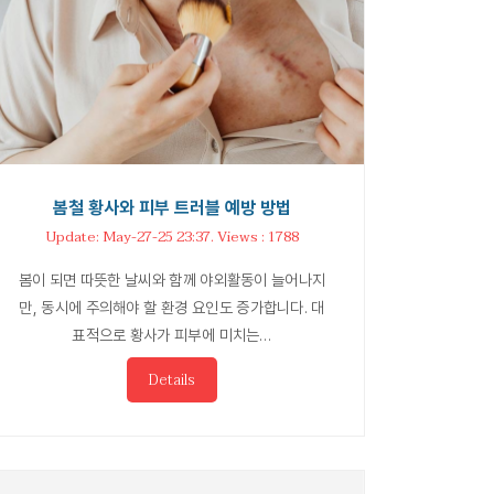
봄철 황사와 피부 트러블 예방 방법
Update: May-27-25 23:37. Views : 1788
봄이 되면 따뜻한 날씨와 함께 야외활동이 늘어나지
만, 동시에 주의해야 할 환경 요인도 증가합니다. 대
표적으로 황사가 피부에 미치는…
Details