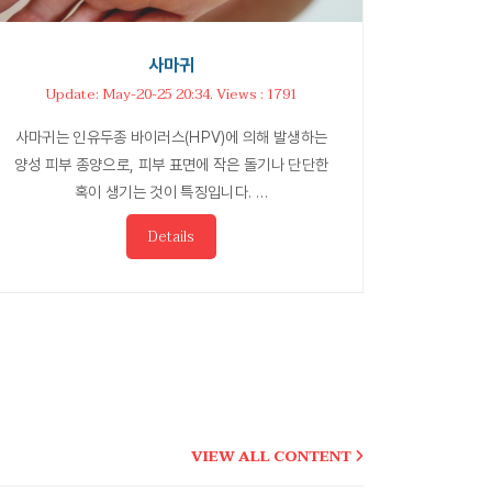
사마귀
Update: May-20-25 20:34. Views : 1791
사마귀는 인유두종 바이러스(HPV)에 의해 발생하는
양성 피부 종양으로, 피부 표면에 작은 돌기나 단단한
혹이 생기는 것이 특징입니다. …
Details
VIEW ALL CONTENT