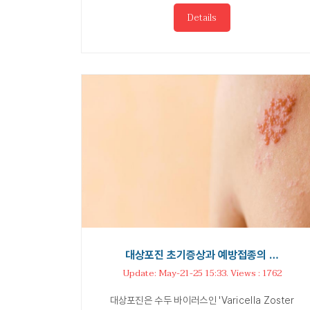
Details
대상포진 초기증상과 예방접종의 …
Update: May-21-25 15:33. Views : 1762
대상포진은 수두 바이러스인 'Varicella Zoster