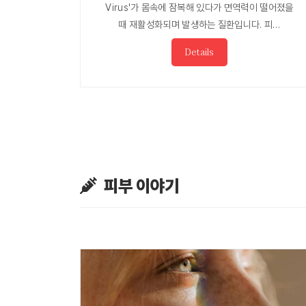
Virus'가 몸속에 잠복해 있다가 면역력이 떨어졌을
때 재활성화되며 발생하는 질환입니다. 피…
Details
피부 이야기