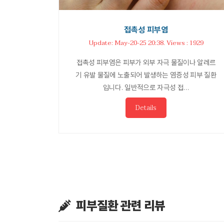
접촉성 피부염
Update: May-20-25 20:38. Views : 1929
접촉성 피부염은 피부가 외부 자극 물질이나 알레르
기 유발 물질에 노출되어 발생하는 염증성 피부 질환
입니다. 일반적으로 자극성 접…
Details
피부질환 관련 리뷰