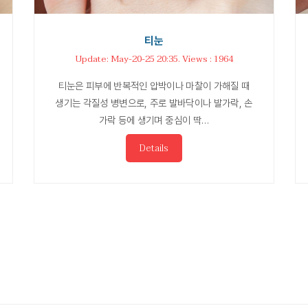
티눈
Update: May-20-25 20:35. Views : 1964
티눈은 피부에 반복적인 압박이나 마찰이 가해질 때
생기는 각질성 병변으로, 주로 발바닥이나 발가락, 손
가락 등에 생기며 중심이 딱…
Details