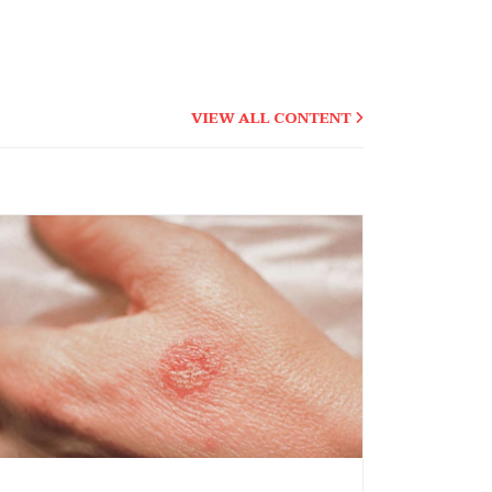
VIEW ALL CONTENT