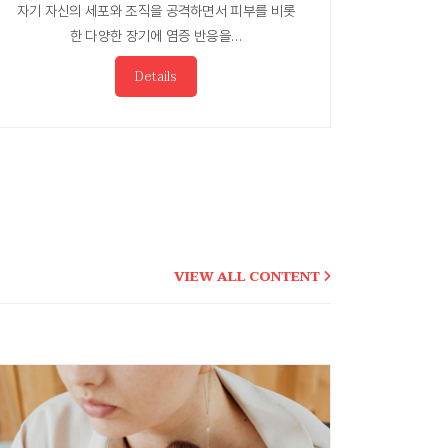
자기 자신의 세포와 조직을 공격하면서 피부를 비롯
한 다양한 장기에 염증 반응을…
Details
VIEW ALL CONTENT