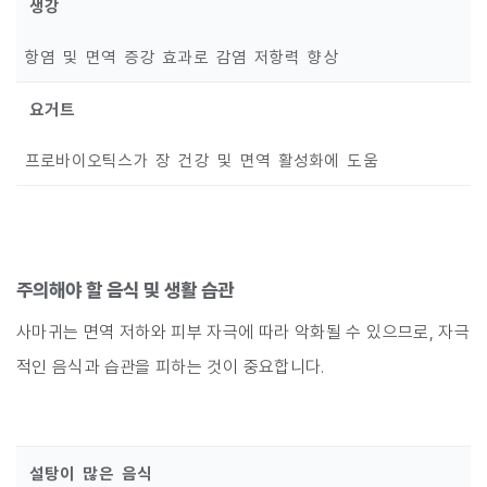
생강
항염 및 면역 증강 효과로 감염 저항력 향상
요거트
프로바이오틱스가 장 건강 및 면역 활성화에 도움
주의해야 할 음식 및 생활 습관
사마귀는 면역 저하와 피부 자극에 따라 악화될 수 있으므로, 자극
적인 음식과 습관을 피하는 것이 중요합니다.
설탕이 많은 음식