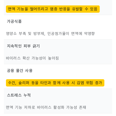
면역 기능을 떨어뜨리고 염증 반응을 유발할 수 있음
가공식품
영양소 부족 및 방부제, 인공첨가물이 면역에 악영향
지속적인 피부 긁기
바이러스 확산 가능성이 높아짐
공용 물건 사용
수건, 슬리퍼 등을 타인과 함께 사용 시 감염 위험 증가
스트레스 누적
면역 기능 저하로 바이러스 활성화 가능성 존재