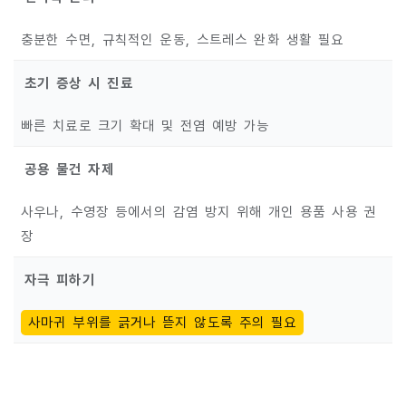
충분한 수면, 규칙적인 운동, 스트레스 완화 생활 필요
초기 증상 시 진료
빠른 치료로 크기 확대 및 전염 예방 가능
공용 물건 자제
사우나, 수영장 등에서의 감염 방지 위해 개인 용품 사용 권
장
자극 피하기
사마귀 부위를 긁거나 뜯지 않도록 주의 필요