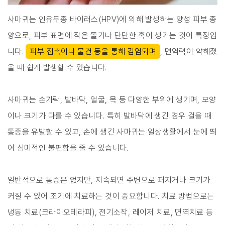
사마귀는 인유두종 바이러스(HPV)에 의해 발생하는 양성 피부 종
양으로, 피부 표면에 작은 돌기나 단단한 혹이 생기는 것이 특징입
니다.
피부 접촉이나 물건 등을 통해 감염되며
, 면역력이 약해졌
을 때 쉽게 발생할 수 있습니다.
사마귀는 손가락, 발바닥, 얼굴, 목 등 다양한 부위에 생기며, 모양
이나 크기가 다를 수 있습니다. 특히 발바닥에 생긴 경우 걸을 때
통증을 유발할 수 있고, 손에 생긴 사마귀는 일상생활에서 눈에 띄
어 심미적인 불편함을 줄 수 있습니다.
일반적으로 통증은 없지만, 지속되면 주변으로 퍼지거나 크기가
커질 수 있어 조기에 치료하는 것이 중요합니다. 치료 방법으로는
냉동 치료(크라이오테라피), 전기소작, 레이저 치료, 면역치료 등