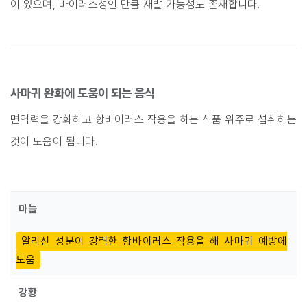
이 있으며, 바이러스성인 만큼 재발 가능성도 존재합니다.
사마귀 완화에 도움이 되는 음식
면역력을 강화하고 항바이러스 작용을 하는 식품 위주로 섭취하는
것이 도움이 됩니다.
마늘
알리신 성분이 강력한 항바이러스 작용을 해 사마귀 예방에
도움
강황