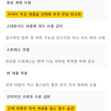
중성 세제 사용
자극이 적은 제품을 선택해 피부 부담 최소화
스테로이드 외용제 과다 사용 금지
일시적인 완화 후 악화 가능성 있으므로 의사 지시 따라 사용
스트레스 조절
과도한 스트레스는 면역 기능 저하로 피부염 악화 유도
면 제품 착용
피부 마찰이 적고 통기성이 좋은 옷이 자극 완화에 도움
규칙적인 수면과 수분 섭취
신체 회복과 피부 재생을 돕는 필수 습관