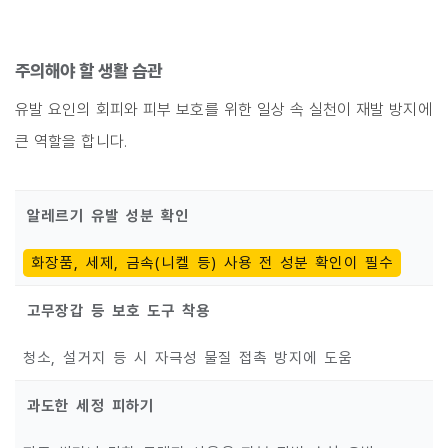
주의해야 할 생활 습관
유발 요인의 회피와 피부 보호를 위한 일상 속 실천이 재발 방지에
큰 역할을 합니다.
알레르기 유발 성분 확인
화장품, 세제, 금속(니켈 등) 사용 전 성분 확인이 필수
고무장갑 등 보호 도구 착용
청소, 설거지 등 시 자극성 물질 접촉 방지에 도움
과도한 세정 피하기