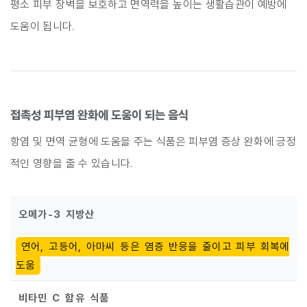
평소 피부 장벽을 보호하고 면역력을 높이는 생활습관이 예방에
도움이 됩니다.
접촉성 피부염 완화에 도움이 되는 음식
항염 및 면역 균형에 도움을 주는 식품은 피부염 증상 완화에 긍정
적인 영향을 줄 수 있습니다.
오메가-3 지방산
연어, 고등어, 아마씨 등은 염증 반응을 줄이고 피부 회복에
도움
비타민 C 함유 식품