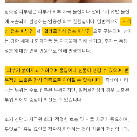
접촉성 피부염은 피부가 외부 자극 물질이나 알레르기 유발 물질
에 노출되어 발생하는 염증성 피부 질환입니다. 일반적으로
자극
성 접촉 피부염
과
알레르기성 접촉 피부염
으로 구분되며, 전자
는 강한 세제나 화학약품 등 자극물에 의해 생기고, 후자는 특정
성분에 대한 면역 반응으로 인해 발생합니다.
피부가 붉어지고 가려우며 물집이나 진물이 생길 수 있으며, 반
복적인 노출은 만성 염증으로 이어질 수 있습니다
. 증상이 나타
나는 부위는 주로 접촉된 부위이지만, 알레르기성의 경우 노출된
부위 외에도 증상이 확산될 수 있습니다.
조기 진단과 자극원 회피, 적절한 보습 및 약물 치료가 중요하며,
무엇보다 유발 요인을 정확히 파악하는 것이 치료의 핵심입니다.