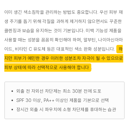
이미 생긴 색소침착을 관리하는 방법도 중요합니다. 우선 피부 재
생 주기를 돕기 위해 각질을 과하게 제거하지 않으면서도 꾸준한
클렌징과 보습을 유지하는 것이 기본입니다. 미백 기능성 제품을
사용할 때는 성분을 꼼꼼히 확인해야 하며, 알부틴, 나이아신아마
이드, 비타민 C 유도체 등은 대표적인 색소 완화 성분입니다.
하
지만 피부가 예민한 경우 이러한 성분조차 자극이 될 수 있으므로
피부 상태에 따라 선택적으로 사용해야 합니다
.
외출 전 자외선 차단제는 최소 30분 전에 도포
SPF 30 이상, PA++ 이상인 제품을 기본으로 선택
장시간 외출 시 파우치에 소형 차단제를 휴대하는 습관