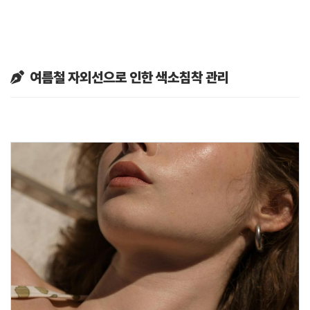
여름철 자외선으로 인한 색소침착 관리