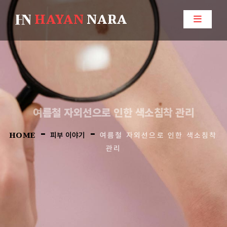
HAYAN
NARA
여름철 자외선으로 인한 색소침착 관리
-
-
HOME
피부 이야기
여름철 자외선으로 인한 색소침착
관리