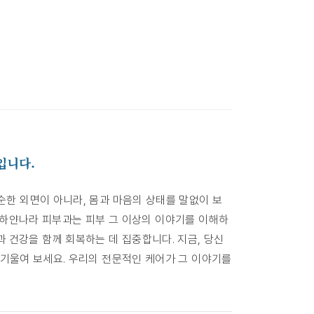
입니다.
순한 외면이 아니라, 몸과 마음의 상태를 말없이 보
 하얀나라 피부과는 피부 그 이상의 이야기를 이해하
움과 건강을 함께 회복하는 데 집중합니다. 지금, 당신
 기울여 보세요. 우리의 전문적인 케어가 그 이야기를