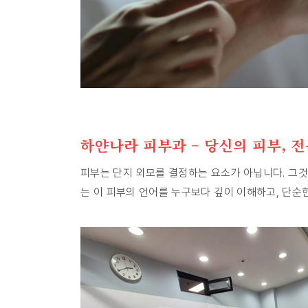
하얀나라 피부과 – 당신의 피부, 전
피부는 단지 외모를 결정하는 요소가 아닙니다. 그것
는 이 피부의 언어를 누구보다 깊이 이해하고, 단순