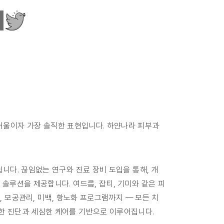
 거울이자 가장 솔직한 표현입니다. 하얀나라 피부과
니다. 끊임없는 연구와 진료 장비 도입을 통해, 개
 솔루션을 제공합니다. 여드름, 잡티, 기미와 같은 피
, 모공관리, 미백, 항노화 프로그램까지 — 모든 치
한 진단과 세심한 케어를 기반으로 이루어집니다.