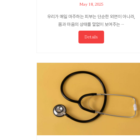
May 18, 2025
우리가 매일 마주하는 피부는 단순한 외면이 아니라,
몸과 마음의 상태를 말없이 보여주는 ···
Details