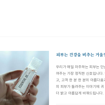
피부는 건강을 비추는 거울
우리가 매일 마주하는 피부는 단
여주는 가장 정직한 신호입니다.
고, 고객 한 분 한 분의 아름다
의 피부가 들려주는 이야기에 귀
더 밝고 아름답게 바꿔드립니다.