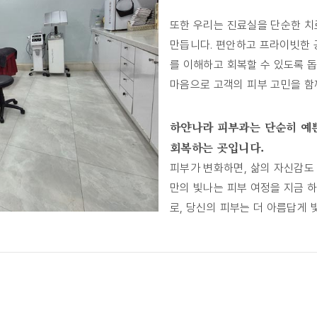
또한 우리는 진료실을 단순한 치
만듭니다. 편안하고 프라이빗한 공
를 이해하고 회복할 수 있도록 
마음으로 고객의 피부 고민을 함
하얀나라 피부과는 단순히 예쁜
회복하는 곳입니다.
피부가 변화하면, 삶의 자신감도
만의 빛나는 피부 여정을 지금 
로, 당신의 피부는 더 아름답게 