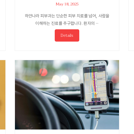
May 18, 2025
하얀나라 피부과는 단순한 피부 치료를 넘어, 사람을
이해하는 진료를 추구합니다. 환자의 ···
Details