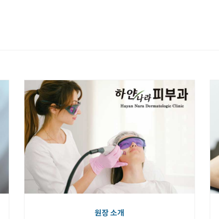
원장 소개