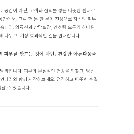
료 공간이 아닌, 고객과 신뢰를 쌓는 따뜻한 쉼터로
간에서, 고객 한 분 한 분이 진정으로 자신의 피부
돕습니다. 의료진과 상담실장, 간호팀 모두가 하나된
께 나누고, 가장 효과적인 길을 안내합니다.
 피부를 만드는 것이 아닌, 건강한 아름다움을
 달라집니다. 피부의 본질적인 건강을 되찾고, 당신
하얀나라와 함께 시작해보세요. 정직하고 따뜻한 손길
빛날 수 있습니다.