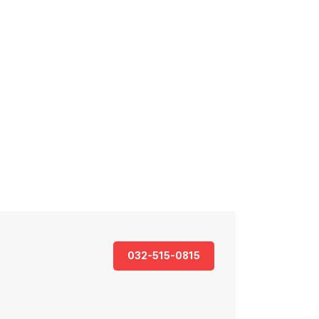
032-515-0815