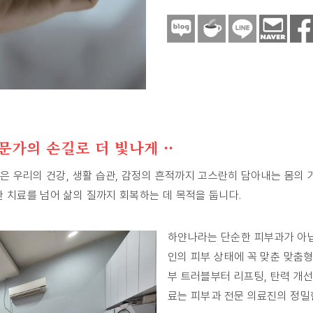
문가의 손길로 더 빛나게 ··
은 우리의 건강, 생활 습관, 감정의 흔적까지 고스란히 담아내는 몸의
한 치료를 넘어 삶의 질까지 회복하는 데 목적을 둡니다.
하얀나라는 단순한 피부과가 아닙
인의 피부 상태에 꼭 맞춘 맞춤형
부 트러블부터 리프팅, 탄력 개선
료는 피부과 전문 의료진의 정밀