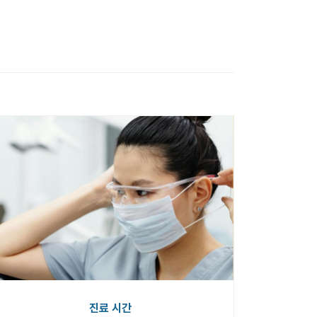
진료 시간