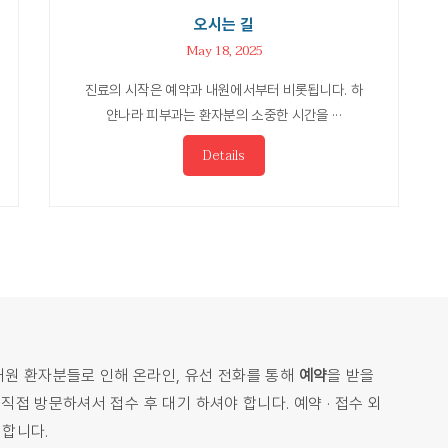
오시는 길
May 18, 2025
진료의 시작은 예약과 내원에서부터 비롯됩니다. 하
얀나라 피부과는 환자분의 소중한 시간을 ···
Details
내원 환자분들로 인해 온라인, 유선 전화를 통해
예약
을 받을
접 방문하셔서 접수 후 대기 하셔야 합니다. 예약 · 접수 외
 합니다.