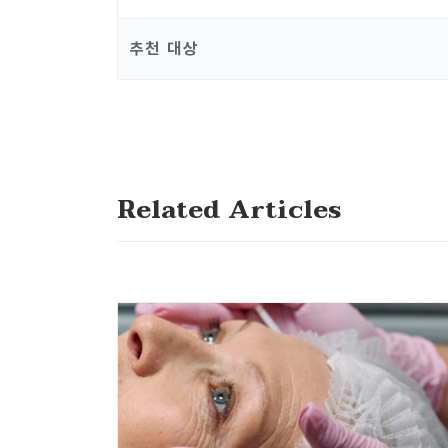
추천 대상
Related Articles