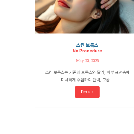
스킨 보톡스
No Procedure
May 20, 2025
스킨 보톡스는 기존의 보톡스와 달리, 피부 표면층에
미세하게 주입하여 탄력, 모공 ···
Details