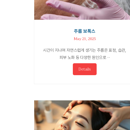
주름 보톡스
May 21, 2025
시간이 지나며 자연스럽게 생기는 주름은 표정, 습관,
피부 노화 등 다양한 원인으로 ···
Details