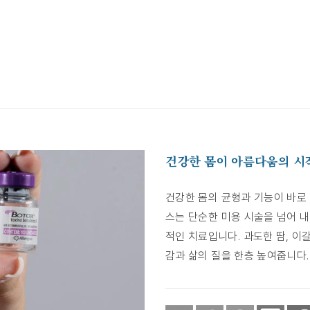
건강한 몸이 아름다움의 시
건강한 몸의 균형과 기능이 바로 
스는 단순한 미용 시술을 넘어 
적인 치료입니다. 과도한 땀, 이
감과 삶의 질을 한층 높여줍니다.