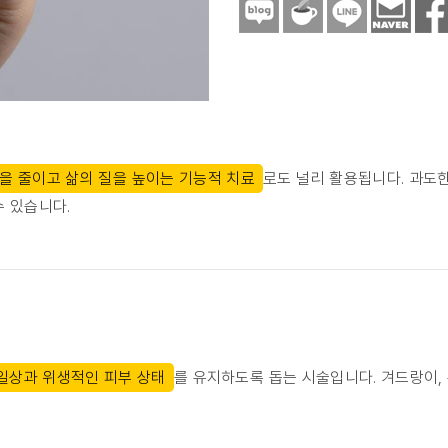
을 줄이고 삶의 질을 높이는 기능적 치료
로도 널리 활용됩니다. 과도한
수 있습니다.
일상과 위생적인 피부 상태
를 유지하도록 돕는 시술입니다. 겨드랑이,