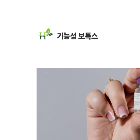
기능성 보톡스