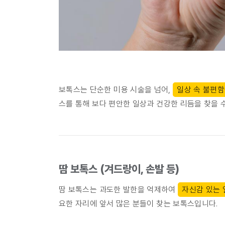
보톡스는 단순한 미용 시술을 넘어,
일상 속 불편함
스를 통해 보다 편안한 일상과 건강한 리듬을 찾을 
땀 보톡스 (겨드랑이, 손발 등)
땀 보톡스는 과도한 발한을 억제하여
자신감 있는 
요한 자리에 앞서 많은 분들이 찾는 보톡스입니다.