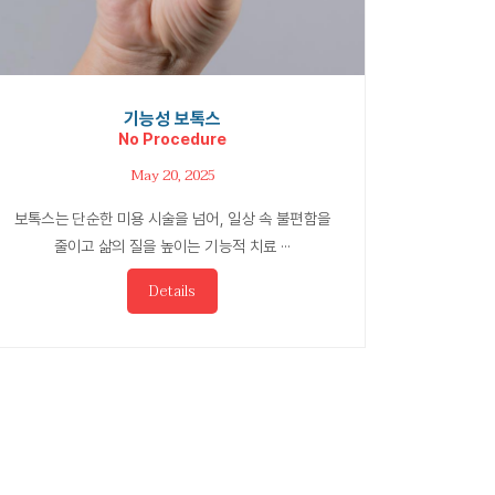
기능성 보톡스
No Procedure
May 20, 2025
보톡스는 단순한 미용 시술을 넘어, 일상 속 불편함을
줄이고 삶의 질을 높이는 기능적 치료 ···
Details