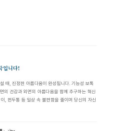
작입니다!
설 때, 진정한 아름다움이 완성됩니다. 기능성 보톡
내면의 건강과 외면의 아름다움을 함께 추구하는 혁신
갈이, 편두통 등 일상 속 불편함을 줄이며 당신의 자신