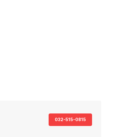
032-515-0815