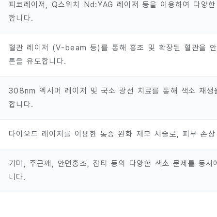
피코레이저, Q스위치 Nd:YAG 레이저 등을 이용하여 다양
합니다.
혈관 레이저 (V-beam 등)를 통해 홍조 및 확장된 혈관을
톤을 유도합니다.
308nm 엑시머 레이저 및 국소 광선 치료를 통해 색소 재
합니다.
다이오드 레이저를 이용한 통증 완화 제모 시술로, 피부 손상
기미, 주근깨, 안면홍조, 잡티 등의 다양한 색소 문제를 동시
니다.