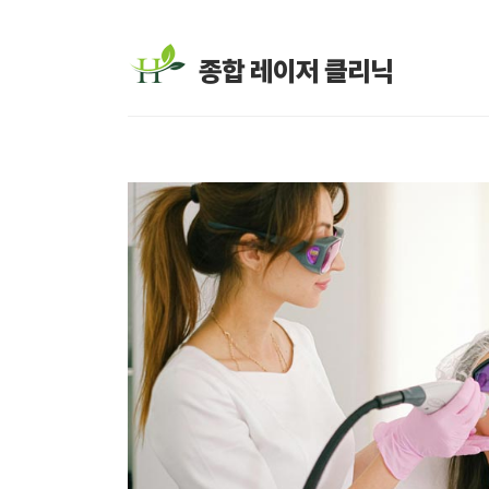
종합 레이저 클리닉