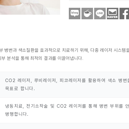
부 병변과 색소질환을 효과적으로 치료하기 위해, 다중 레이저 시스템을
피부 분석을 통해 최적의 결과를 이끌어냅니다.
CO2 레이저, 루비레이저, 피코레이저를 활용하여 색소 병변
목표로 합니다.
냉동치료, 전기소작술 및 CO2 레이저를 통해 병변 부위를 
병행합니다.