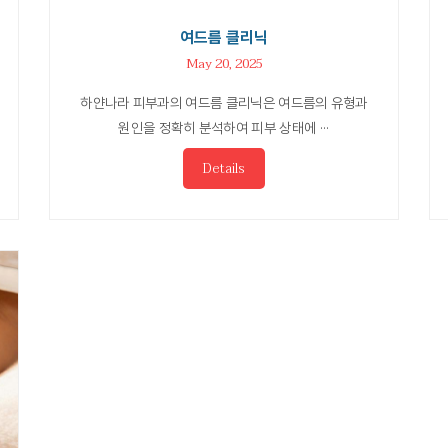
여드름 클리닉
May 20, 2025
하얀나라 피부과의 여드름 클리닉은 여드름의 유형과
원인을 정확히 분석하여 피부 상태에 ···
Details