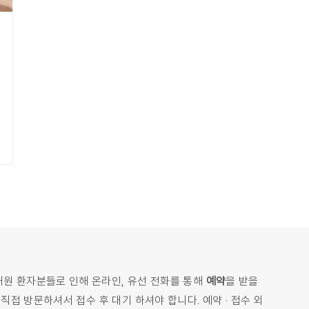
내원 환자분들로 인해 온라인, 유선 전화를 통해
예약
을 받을
접 방문하셔서 접수 후 대기 하셔야 합니다. 예약 · 접수 외