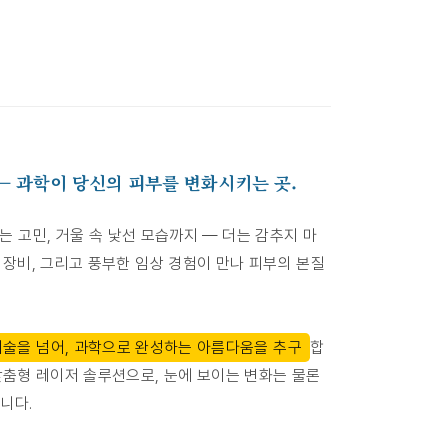
— 과학이 당신의 피부를 변화시키는 곳.
는 고민, 거울 속 낯선 모습까지 — 더는 감추지 마
 장비, 그리고 풍부한 임상 경험이 만나 피부의 본질
시술을 넘어, 과학으로 완성하는 아름다움을 추구
합
맞춤형 레이저 솔루션으로, 눈에 보이는 변화는 물론
니다.