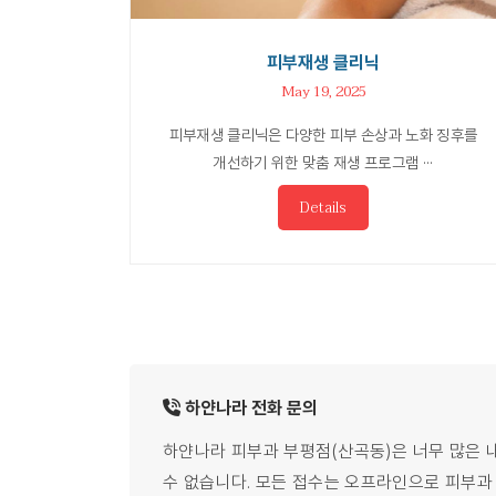
피부재생 클리닉
May 19, 2025
피부재생 클리닉은 다양한 피부 손상과 노화 징후를
개선하기 위한 맞춤 재생 프로그램 ···
Details
하얀나라
전화
문의
하얀나라 피부과 부평점(산곡동)은 너무 많은 
수 없습니다.
모든 접수는 오프라인으로 피부과 직