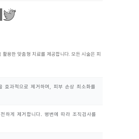
 활용한 맞춤형 치료를 제공합니다. 모든 시술은 피
을 효과적으로 제거하며, 피부 손상 최소화를
안전하게 제거합니다. 병변에 따라 조직검사를