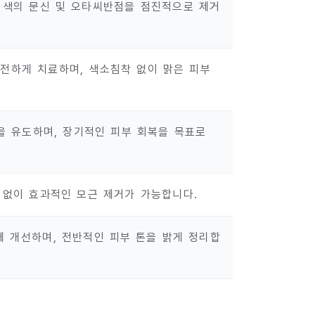
한 색의 문신 및 오타씨반점을 점진적으로 제거
 안전하게 치료하며, 색소침착 없이 맑은 피부
생을 유도하며, 장기적인 피부 회복을 목표로
 없이 효과적인 모근 제거가 가능합니다.
에 개선하며, 전반적인 피부 톤을 밝게 정리합