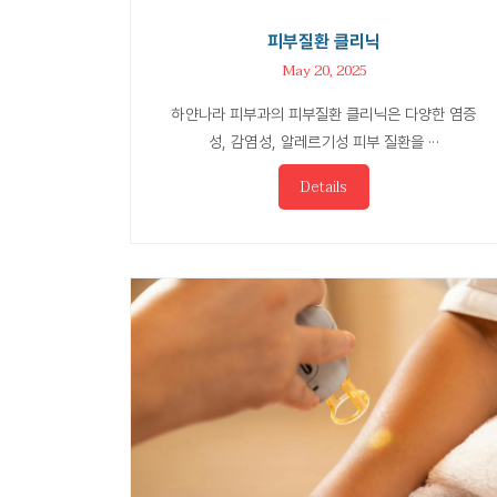
피부질환 클리닉
May 20, 2025
하얀나라 피부과의 피부질환 클리닉은 다양한 염증
성, 감염성, 알레르기성 피부 질환을 ···
Details