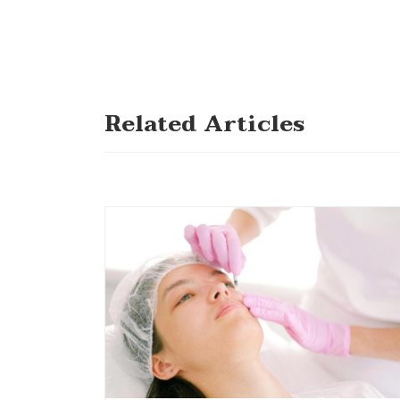
Related Articles