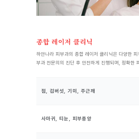
종합 레이저 클리닉
하얀나라 피부과의 종합 레이저 클리닉은 다양한 피
부과 전문의의 진단 후 안전하게 진행되며, 정확한 
점, 검버섯, 기미, 주근깨
사마귀, 티눈, 피부종양