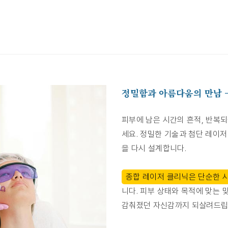
정밀함과 아름다움의 만남 
피부에 남은 시간의 흔적, 반복되
세요. 정밀한 기술과 첨단 레이저
을 다시 설계합니다.
종합 레이저 클리닉은 단순한 
니다. 피부 상태와 목적에 맞는 
감춰졌던 자신감까지 되살려드립