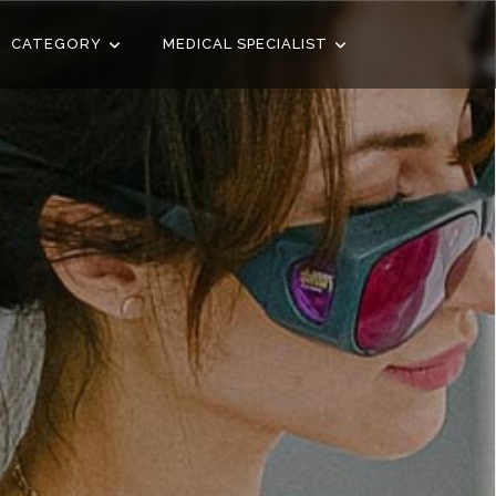
CATEGORY
MEDICAL SPECIALIST