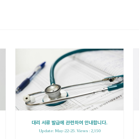
대리 서류 발급에 관련하여 안내합니다.
Update: May-22-25. Views : 2,150