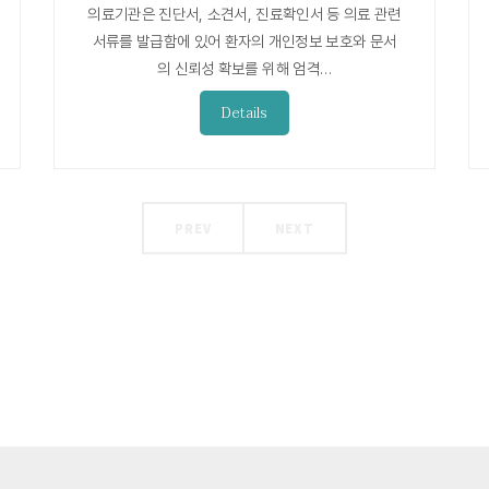
의료기관은 진단서, 소견서, 진료확인서 등 의료 관련
서류를 발급함에 있어 환자의 개인정보 보호와 문서
의 신뢰성 확보를 위해 엄격…
Details
PREV
NEXT