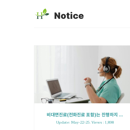
Notice
비대면진료(전화진료 포함)는 진행하지 …
Update: May-22-25. Views : 1,898