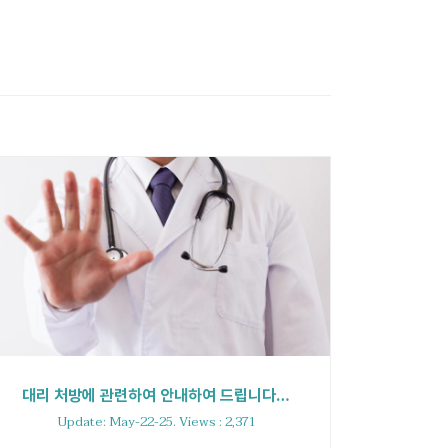
대리 처방에 관련하여 안내하여 드립니다…
Update: May-22-25. Views : 2,371