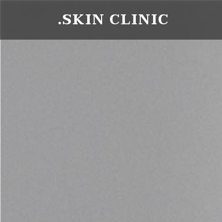
.SKIN CLINIC