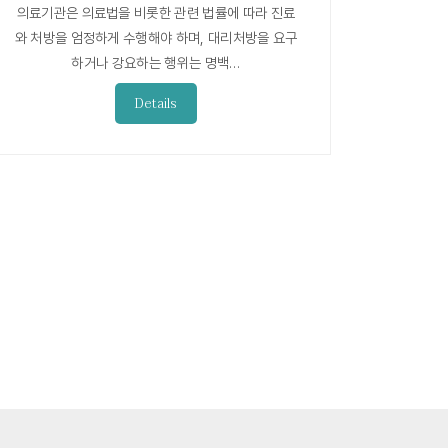
의료기관은 의료법을 비롯한 관련 법률에 따라 진료
와 처방을 엄정하게 수행해야 하며, 대리처방을 요구
하거나 강요하는 행위는 명백…
Details