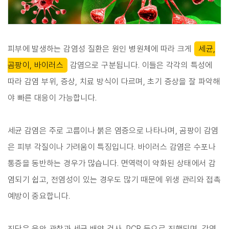
피부에 발생하는 감염성 질환은 원인 병원체에 따라 크게
세균,
곰팡이, 바이러스
감염으로 구분됩니다. 이들은 각각의 특성에
따라 감염 부위, 증상, 치료 방식이 다르며, 초기 증상을 잘 파악해
야 빠른 대응이 가능합니다.
세균 감염은 주로 고름이나 붉은 염증으로 나타나며, 곰팡이 감염
은 피부 각질이나 가려움이 특징입니다. 바이러스 감염은 수포나
통증을 동반하는 경우가 많습니다. 면역력이 약화된 상태에서 감
염되기 쉽고, 전염성이 있는 경우도 많기 때문에 위생 관리와 접촉
예방이 중요합니다.
진단은 육안 관찰과 세균 배양 검사, PCR 등으로 진행되며, 감염