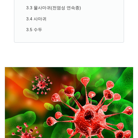
3.3 물사마귀(전염성 연속종)
3.4 사마귀
3.5 수두