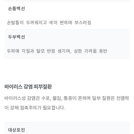
손톱백선
손발톱이 두꺼워지고 색이 변하며 부스러짐
두부백선
두피에 각질과 탈모 반점 생기며, 심한 가려움 동반
바이러스 감염 피부질환
바이러스성 감염은 수포, 물집, 통증이 흔하며 일부 질환은 전염력
이 강해 접촉주의가 필요합니다.
대상포진