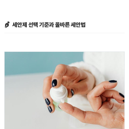
세안제 선택 기준과 올바른 세안법