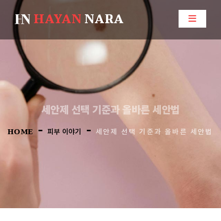
HAYAN
NARA
세안제 선택 기준과 올바른 세안법
-
-
HOME
피부 이야기
세안제 선택 기준과 올바른 세안법