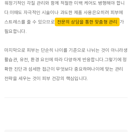
워정기적인 각질 관리와 함께 적절한 미백 케어도 병행해야 합니
다.이때도 자극적인 시술이나 과도한 제품 사용은오히려 피부에
스트레스를 줄 수 있으므로
전문의 상담을 통한 맞춤형 관리
가
필요합니다.
마지막으로 피부는 단순히 나이를 기준으로 나뉘는 것이 아니라생
활습관, 유전, 환경 요인에 따라 다양하게 반응합니다.그렇기에 정
확한 진단과 섬세한 접근이 무엇보다 중요하며나이에 맞는 관리
전략을 세우는 것이 피부 건강의 핵심입니다.