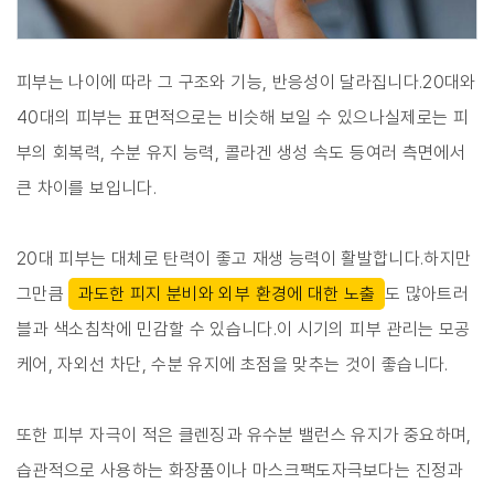
피부는 나이에 따라 그 구조와 기능, 반응성이 달라집니다.20대와
40대의 피부는 표면적으로는 비슷해 보일 수 있으나실제로는 피
부의 회복력, 수분 유지 능력, 콜라겐 생성 속도 등여러 측면에서
큰 차이를 보입니다.
20대 피부는 대체로 탄력이 좋고 재생 능력이 활발합니다.하지만
그만큼
과도한 피지 분비와 외부 환경에 대한 노출
도 많아트러
블과 색소침착에 민감할 수 있습니다.이 시기의 피부 관리는 모공
케어, 자외선 차단, 수분 유지에 초점을 맞추는 것이 좋습니다.
또한 피부 자극이 적은 클렌징과 유수분 밸런스 유지가 중요하며,
습관적으로 사용하는 화장품이나 마스크팩도자극보다는 진정과