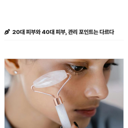
20대 피부와 40대 피부, 관리 포인트는 다르다