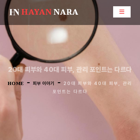
HAYAN
NARA
20대 피부와 40대 피부, 관리 포인트는 다르다
-
-
HOME
피부 이야기
20대 피부와 40대 피부, 관리
포인트는 다르다