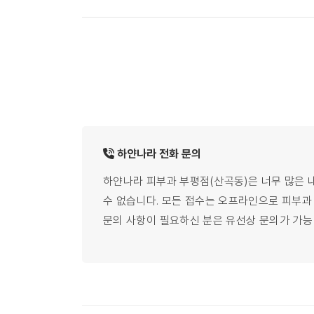
하얀나라
전화
문의
하얀나라 피부과 부평점(산곡동)은 너무 많은 
수 없습니다.
모든 접수는 오프라인으로 피부과 직
문의 사항이 필요하신 분은 유선상 문의가 가능