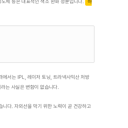
 유도체 등은 대표적인 색소 완화 성분입니다.
하
에서는 IPL, 레이저 토닝, 트라넥사믹산 처방
이라는 사실은 변함이 없습니다.
습니다. 자외선을 막기 위한 노력이 곧 건강하고