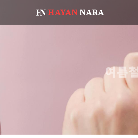
HAYAN
NARA
여름철