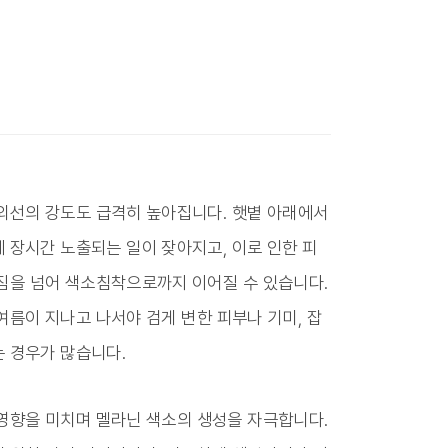
외선의 강도도 급격히 높아집니다. 햇볕 아래에서
 장시간 노출되는 일이 잦아지고, 이로 인한 피
짐을 넘어 색소침착으로까지 이어질 수 있습니다.
여름이 지나고 나서야 검게 변한 피부나 기미, 잡
 경우가 많습니다.
영향을 미치며 멜라닌 색소의 생성을 자극합니다.