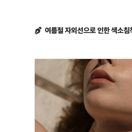
여름철 자외선으로 인한 색소침