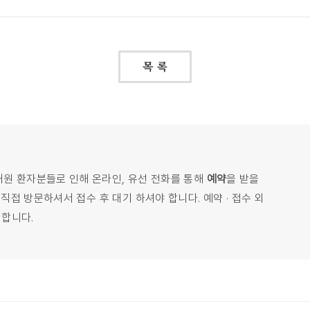
목 록
내원 환자분들로 인해 온라인, 유선 전화를 통해
예약
을 받을
접 방문하셔서 접수 후 대기 하셔야 합니다. 예약 · 접수 외
 합니다.