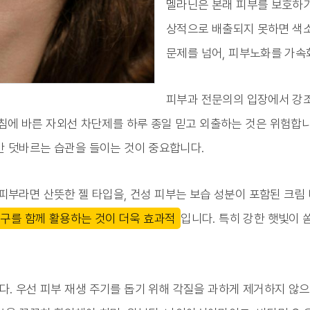
멜라닌은 본래 피부를 보호하기
상적으로 배출되지 못하면 색소
문제를 넘어, 피부노화를 가속
피부과 전문의의 입장에서 강
침에 바른 자외선 차단제를 하루 종일 믿고 외출하는 것은 위험합니
간 덧바르는 습관을 들이는 것이 중요합니다.
피부라면 산뜻한 젤 타입을, 건성 피부는 보습 성분이 포함된 크림 
도구를 함께 활용하는 것이 더욱 효과적
입니다. 특히 강한 햇빛이
. 우선 피부 재생 주기를 돕기 위해 각질을 과하게 제거하지 않