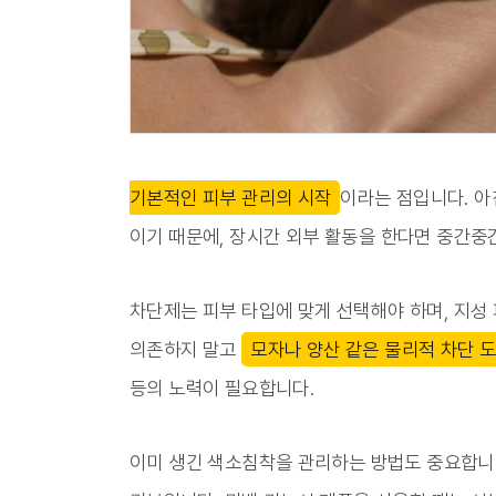
기본적인 피부 관리의 시작
이라는 점입니다. 아
이기 때문에, 장시간 외부 활동을 한다면 중간중
차단제는 피부 타입에 맞게 선택해야 하며, 지성 
의존하지 말고
모자나 양산 같은 물리적 차단 
등의 노력이 필요합니다.
이미 생긴 색소침착을 관리하는 방법도 중요합니다