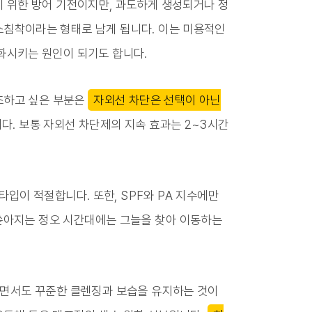
 위한 방어 기전이지만, 과도하게 생성되거나 정
침착이라는 형태로 남게 됩니다. 이는 미용적인
화시키는 원인이 되기도 합니다.
조하고 싶은 부분은
자외선 차단은 선택이 아닌
다. 보통 자외선 차단제의 지속 효과는 2~3시간
타입이 적절합니다. 또한, SPF와 PA 지수에만
 쏟아지는 정오 시간대에는 그늘을 찾아 이동하는
으면서도 꾸준한 클렌징과 보습을 유지하는 것이