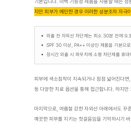
기본입니다. 미백 기능성 제품을 사용할 때는 성
지만 피부가 예민한 경우 이러한 성분조차 자극이
외출 전 자외선 차단제는 최소 30분 전에 도
SPF 30 이상, PA++ 이상인 제품을 기본으
장시간 외출 시 파우치에 소형 차단제를 휴대
피부에 색소침착이 지속되거나 점점 넓어진다면, 
등 다양한 치료 옵션을 통해 접근합니다. 하지만
마지막으로, 여름철 강한 자외선 아래에서도 꾸준
깨끗한 피부를 지키는 첫걸음임을 기억하시기 바